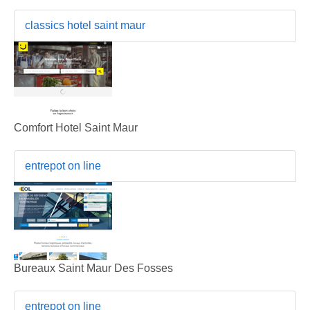
classics hotel saint maur
Comfort Hotel Saint Maur
entrepot on line
Bureaux Saint Maur Des Fosses
entrepot on line