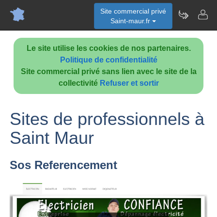
Site commercial privé
Saint-maur.fr
Le site utilise les cookies de nos partenaires.
Politique de confidentialité
Site commercial privé sans lien avec le site de la
collectivité
Refuser et sortir
Sites de professionnels à
Saint Maur
Sos Referencement