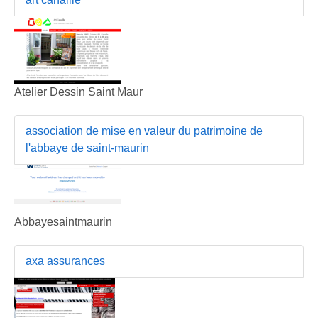
Atelier Dessin Saint Maur
association de mise en valeur du patrimoine de
l'abbaye de saint-maurin
Abbayesaintmaurin
axa assurances