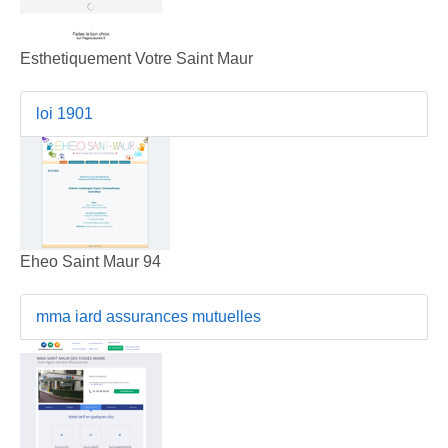
Esthetiquement Votre Saint Maur
loi 1901
Eheo Saint Maur 94
mma iard assurances mutuelles