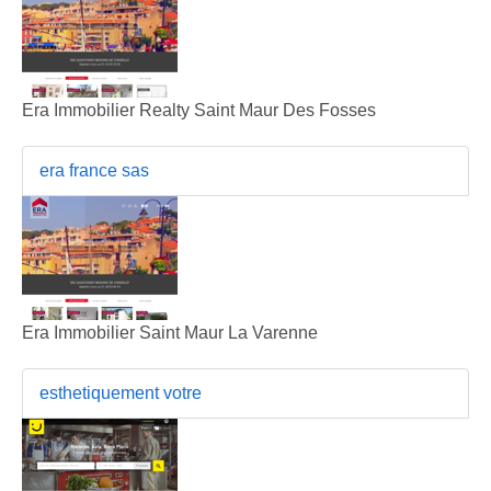
Era Immobilier Realty Saint Maur Des Fosses
era france sas
Era Immobilier Saint Maur La Varenne
esthetiquement votre