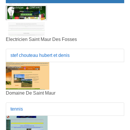
Electricien Saint Maur Des Fosses
stef chouteau hubert et denis
Domaine De Saint Maur
tennis