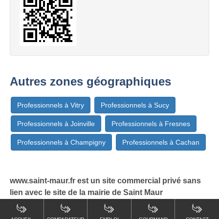
Autres zones géographiques
Professionnels à Vitry
Professionnels à Sucy
Professionnels à Joinville
Professionnels à Fresnes
Professionnels à Champigny
Professionnels à Cachan
www.saint-maur.fr est un site commercial privé sans
lien avec le site de la mairie de Saint Maur