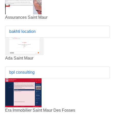
Assurances Saint Maur
bakhti location
Ada Saint Maur
bpl consulting
Era Immobilier Saint Maur Des Fosses