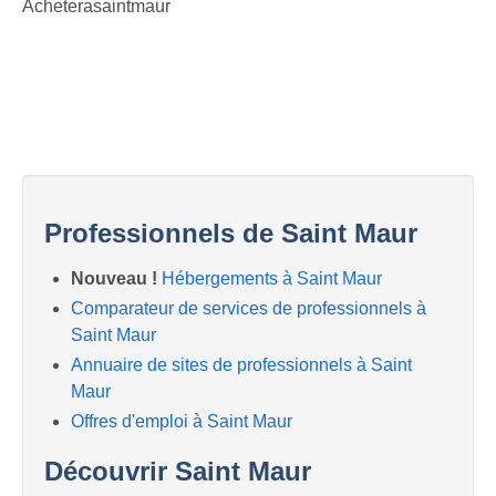
Acheterasaintmaur
Professionnels de Saint Maur
Nouveau !
Hébergements à Saint Maur
Comparateur de services de professionnels à
Saint Maur
Annuaire de sites de professionnels à Saint
Maur
Offres d'emploi à Saint Maur
Découvrir Saint Maur