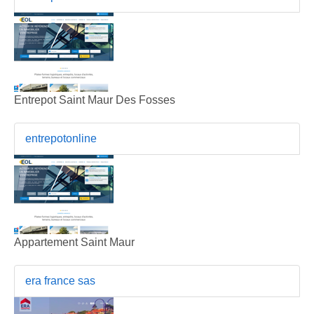
Entrepot Saint Maur Des Fosses
entrepotonline
Appartement Saint Maur
era france sas