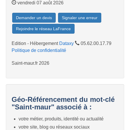
vendredi 07 août 2026
Demander un devis
Signaler une erreur
Rejoindre le réseau LaFrance
Edition - Hébergement
Dataxy
05.62.00.17.79
Politique de confidentialité
Saint-maur.fr 2026
Géo-Référencement du mot-clé
"Saint-maur" associé à :
votre métier, produits, identité ou actualité
votre site, blog ou réseaux sociaux