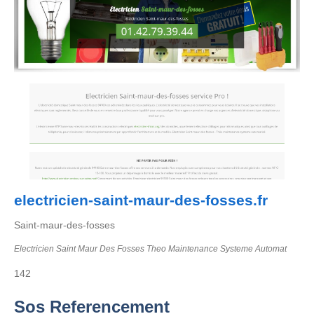
electricien-saint-maur-des-fosses.fr
Saint-maur-des-fosses
Electricien Saint Maur Des Fosses Theo Maintenance Systeme Automat
142
Sos Referencement