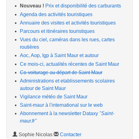
Nouveau !
Prix et disponibilité des carburants
Agenda des activités touristiques
Annuaire des visites et activités touristiques
Parcours et itinéraires touristiques
Vues du ciel, caméras dans les rues, cartes
routières
Aoc, Aop, Igp à Saint Maur et autour
Ce mois-ci, actualités récentes de Saint Maur
Co-voiturage au départ de Saint Maur
Administrations et etablissements scolaires
autour de Saint Maur
Vigilance météo de Saint Maur
Saint-maur à l'international sur le web
Abonnement à la newsletter Dataxy
"Saint-
maur.fr"
Sophie Nicolas
Contacter