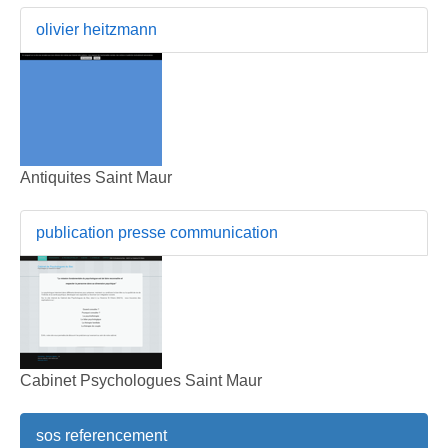
olivier heitzmann
Antiquites Saint Maur
publication presse communication
Cabinet Psychologues Saint Maur
sos referencement