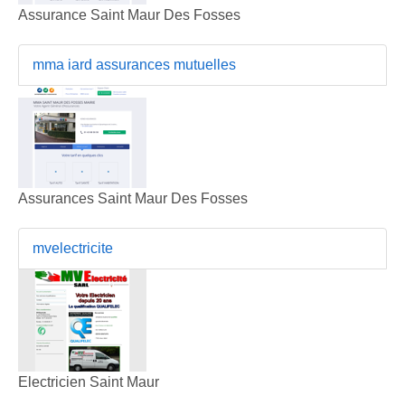
Assurance Saint Maur Des Fosses
mma iard assurances mutuelles
Assurances Saint Maur Des Fosses
mvelectricite
Electricien Saint Maur