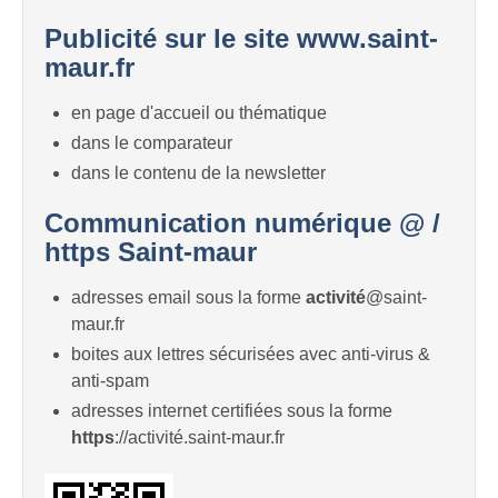
Publicité sur le site www.saint-
maur.fr
en page d'accueil ou thématique
dans le comparateur
dans le contenu de la newsletter
Communication numérique @ /
https Saint-maur
adresses email sous la forme
activité
@saint-
maur.fr
boites aux lettres sécurisées avec anti-virus &
anti-spam
adresses internet certifiées sous la forme
https
://activité.saint-maur.fr