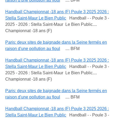
raison d'une pollution au fioul
.... BFM
Handball Championnat -18 ans (F) Poule 3 2025 2026 :
Stella Saint-Maur Le Bien Public
Handball - - Poule 3 -
2025 - 2026 : Stella Saint-Maur Le Bien Public....
Championnat -18 ans (F)
Paris: deux sites de baignade dans la Seine fermés en
raison d'une pollution au fioul
.... BFM
Handball Championnat -18 ans (F) Poule 3 2025 2026 :
Stella Saint-Maur Le Bien Public
Handball - - Poule 3 -
2025 - 2026 : Stella Saint-Maur Le Bien Public....
Championnat -18 ans (F)
Paris: deux sites de baignade dans la Seine fermés en
raison d'une pollution au fioul
.... BFM
Handball Championnat -18 ans (F) Poule 3 2025 2026 :
Stella Saint-Maur Le Bien Public
Handball - - Poule 3 -