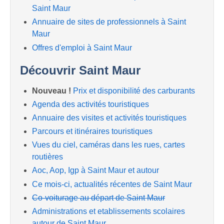
Saint Maur
Annuaire de sites de professionnels à Saint
Maur
Offres d'emploi à Saint Maur
Découvrir Saint Maur
Nouveau !
Prix et disponibilité des carburants
Agenda des activités touristiques
Annuaire des visites et activités touristiques
Parcours et itinéraires touristiques
Vues du ciel, caméras dans les rues, cartes
routières
Aoc, Aop, Igp à Saint Maur et autour
Ce mois-ci, actualités récentes de Saint Maur
Co-voiturage au départ de Saint Maur
Administrations et etablissements scolaires
autour de Saint Maur