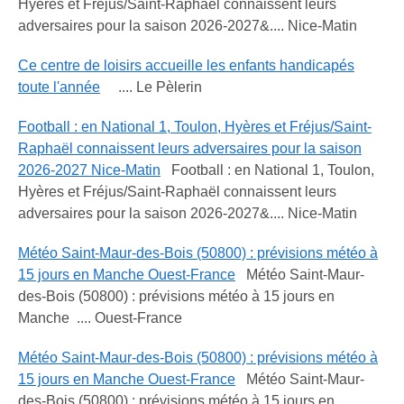
Hyères et Fréjus/Saint-Raphaël connaissent leurs
adversaires pour la saison 2026-2027&.... Nice-Matin
Ce centre de loisirs accueille les enfants handicapés
toute l'année
.... Le Pèlerin
Football : en National 1, Toulon, Hyères et Fréjus/Saint-
Raphaël connaissent leurs adversaires pour la saison
2026-2027 Nice-Matin
Football : en National 1, Toulon,
Hyères et Fréjus/Saint-Raphaël connaissent leurs
adversaires pour la saison 2026-2027&.... Nice-Matin
Météo Saint-Maur-des-Bois (50800) : prévisions météo à
15 jours en Manche Ouest-France
Météo Saint-Maur-
des-Bois (50800) : prévisions météo à 15 jours en
Manche .... Ouest-France
Météo Saint-Maur-des-Bois (50800) : prévisions météo à
15 jours en Manche Ouest-France
Météo Saint-Maur-
des-Bois (50800) : prévisions météo à 15 jours en