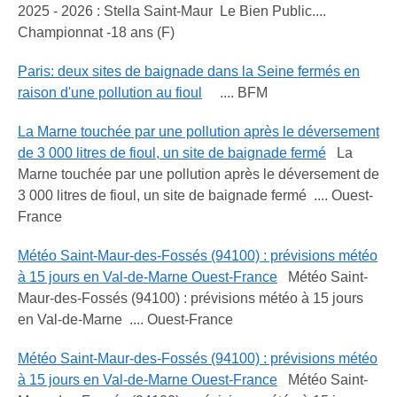
2025 - 2026 : Stella Saint-Maur Le Bien Public....
Championnat -18 ans (F)
Paris: deux sites de baignade dans la Seine fermés en
raison d'une pollution au fioul
.... BFM
La Marne touchée par une pollution après le déversement
de 3 000 litres de fioul, un site de baignade fermé
La
Marne touchée par une pollution après le déversement de
3 000 litres de fioul, un site de baignade fermé .... Ouest-
France
Météo Saint-Maur-des-Fossés (94100) : prévisions météo
à 15 jours en Val-de-Marne Ouest-France
Météo Saint-
Maur-des-Fossés (94100) : prévisions météo à 15 jours
en Val-de-Marne .... Ouest-France
Météo Saint-Maur-des-Fossés (94100) : prévisions météo
à 15 jours en Val-de-Marne Ouest-France
Météo Saint-