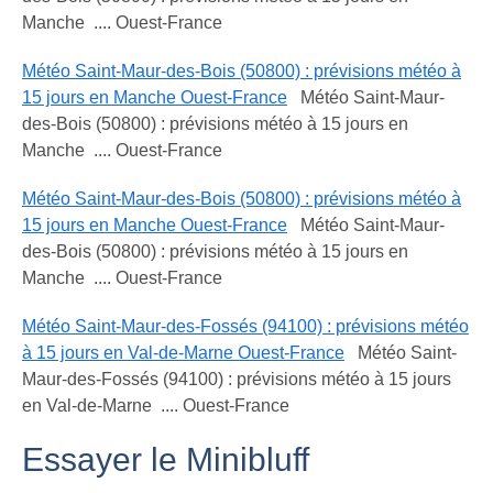
Manche .... Ouest-France
Météo Saint-Maur-des-Bois (50800) : prévisions météo à
15 jours en Manche Ouest-France
Météo Saint-Maur-
des-Bois (50800) : prévisions météo à 15 jours en
Manche .... Ouest-France
Météo Saint-Maur-des-Bois (50800) : prévisions météo à
15 jours en Manche Ouest-France
Météo Saint-Maur-
des-Bois (50800) : prévisions météo à 15 jours en
Manche .... Ouest-France
Météo Saint-Maur-des-Fossés (94100) : prévisions météo
à 15 jours en Val-de-Marne Ouest-France
Météo Saint-
Maur-des-Fossés (94100) : prévisions météo à 15 jours
en Val-de-Marne .... Ouest-France
Essayer le Minibluff