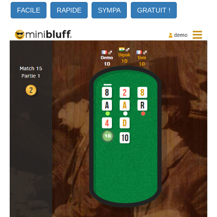
FACILE
RAPIDE
SYMPA
GRATUIT !