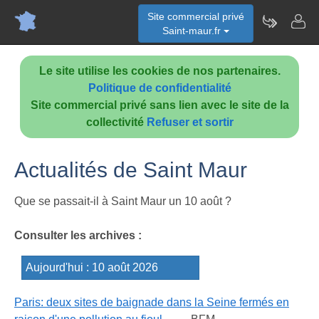
Site commercial privé
Saint-maur.fr
Le site utilise les cookies de nos partenaires.
Politique de confidentialité
Site commercial privé sans lien avec le site de la
collectivité
Refuser et sortir
Actualités de Saint Maur
Que se passait-il à Saint Maur un 10 août ?
Consulter les archives :
Paris: deux sites de baignade dans la Seine fermés en