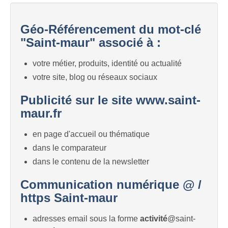
Géo-Référencement du mot-clé
"Saint-maur" associé à :
votre métier, produits, identité ou actualité
votre site, blog ou réseaux sociaux
Publicité sur le site www.saint-
maur.fr
en page d'accueil ou thématique
dans le comparateur
dans le contenu de la newsletter
Communication numérique @ /
https Saint-maur
adresses email sous la forme
activité
@saint-