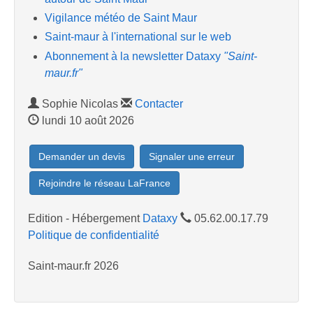
Vigilance météo de Saint Maur
Saint-maur à l'international sur le web
Abonnement à la newsletter Dataxy
"Saint-
maur.fr"
Sophie Nicolas
Contacter
lundi 10 août 2026
Demander un devis
Signaler une erreur
Rejoindre le réseau LaFrance
Edition - Hébergement
Dataxy
05.62.00.17.79
Politique de confidentialité
Saint-maur.fr 2026