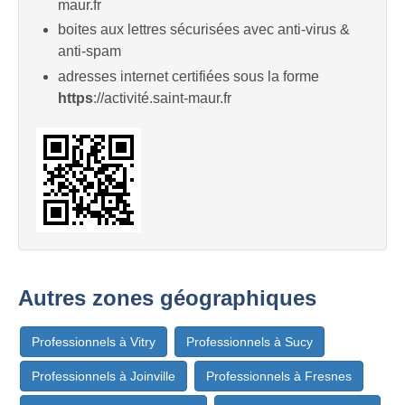
maur.fr
boites aux lettres sécurisées avec anti-virus &
anti-spam
adresses internet certifiées sous la forme
https
://activité.saint-maur.fr
Autres zones géographiques
Professionnels à Vitry
Professionnels à Sucy
Professionnels à Joinville
Professionnels à Fresnes