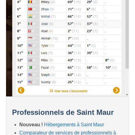
Professionnels de Saint Maur
Nouveau !
Hébergements à Saint Maur
Comparateur de services de professionnels à