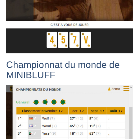
Championnat du monde de
MINIBLUFF