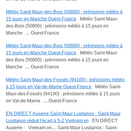
Météo Saint-Maur-des-Bois (50800) : prévisions météo à
15 jours en Manche Ouest-France
Météo Saint-Maur-
des-Bois (50800) : prévisions météo à 15 jours en
Manche .... Ouest-France
Météo Saint-Maur-des-Bois (50800) : prévisions météo à
15 jours en Manche Ouest-France
Météo Saint-Maur-
des-Bois (50800) : prévisions météo à 15 jours en
Manche .... Ouest-France
Météo Saint-Maur-des-Fossés (94100) : prévisions météo
à 15 jours en Val-de-Marne Ouest-France
Météo Saint-
Maur-des-Fossés (94100) : prévisions météo à 15 jours
en Val-de-Marne .... Ouest-France
EN DIRECT Auxerre Saint-Maur Lusitanos : Saint-Maur
Lusitanos réduit l'écart à 5-2 Vietnam.vn
EN DIRECT
Auxerre - Vietnam.vn.... Saint-Maur Lusitanos : Saint-