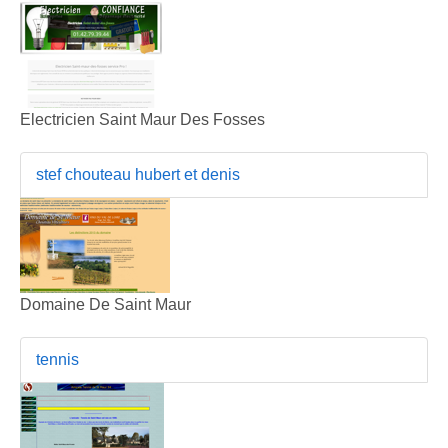
Electricien Saint Maur Des Fosses
stef chouteau hubert et denis
Domaine De Saint Maur
tennis