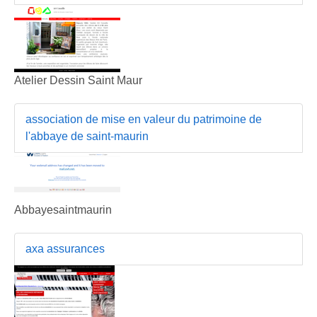
Atelier Dessin Saint Maur
association de mise en valeur du patrimoine de
l'abbaye de saint-maurin
Abbayesaintmaurin
axa assurances