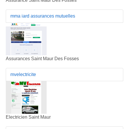
Assurance Saint Maur Des Fosses
mma iard assurances mutuelles
Assurances Saint Maur Des Fosses
mvelectricite
Electricien Saint Maur