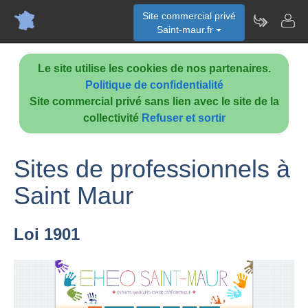
Site commercial privé
Saint-maur.fr
Le site utilise les cookies de nos partenaires.
Politique de confidentialité
Site commercial privé sans lien avec le site de la
collectivité
Refuser et sortir
Sites de professionnels à
Saint Maur
Loi 1901