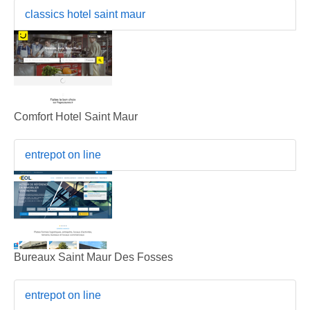
classics hotel saint maur
Comfort Hotel Saint Maur
entrepot on line
Bureaux Saint Maur Des Fosses
entrepot on line