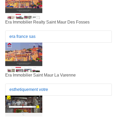
Era Immobilier Realty Saint Maur Des Fosses
era france sas
Era Immobilier Saint Maur La Varenne
esthetiquement votre