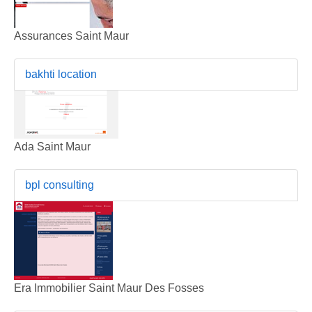
Assurances Saint Maur
bakhti location
Ada Saint Maur
bpl consulting
Era Immobilier Saint Maur Des Fosses