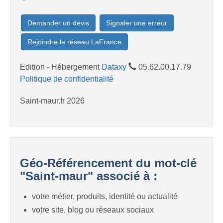
Demander un devis
Signaler une erreur
Rejoindre le réseau LaFrance
Edition - Hébergement
Dataxy
05.62.00.17.79
Politique de confidentialité
Saint-maur.fr 2026
Géo-Référencement du mot-clé
"Saint-maur" associé à :
votre métier, produits, identité ou actualité
votre site, blog ou réseaux sociaux