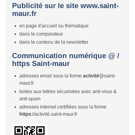
Publicité sur le site www.saint-
maur.fr
en page d'accueil ou thématique
dans le comparateur
dans le contenu de la newsletter
Communication numérique @ /
https Saint-maur
adresses email sous la forme
activité
@saint-
maur.fr
boites aux lettres sécurisées avec anti-virus &
anti-spam
adresses internet certifiées sous la forme
https
://activité.saint-maur.fr