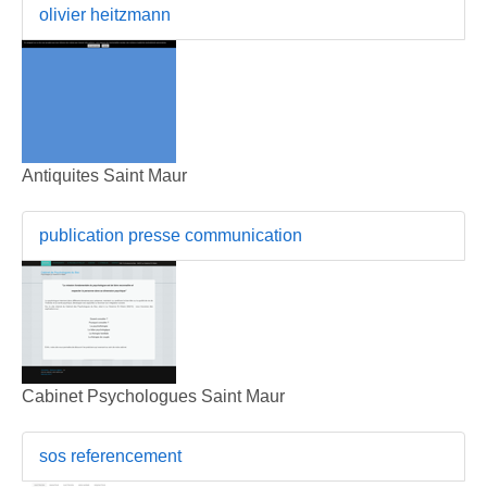
olivier heitzmann
Antiquites Saint Maur
publication presse communication
Cabinet Psychologues Saint Maur
sos referencement