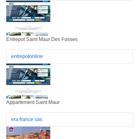
Entrepot Saint Maur Des Fosses
entrepotonline
Appartement Saint Maur
era france sas