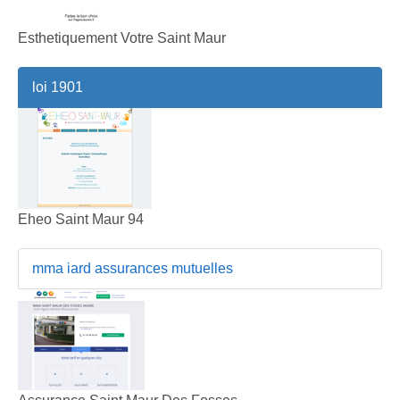
Esthetiquement Votre Saint Maur
loi 1901
Eheo Saint Maur 94
mma iard assurances mutuelles