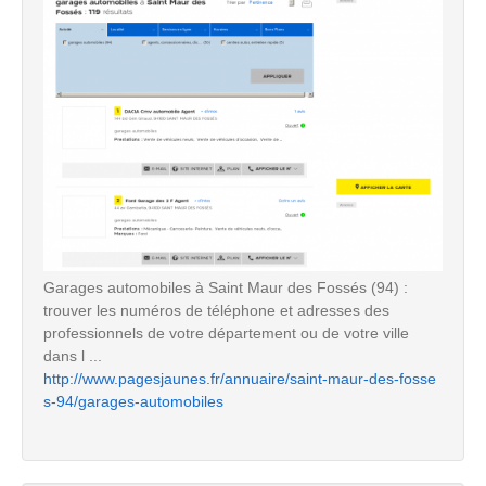
Garages automobiles à Saint Maur des Fossés (94) :
trouver les numéros de téléphone et adresses des
professionnels de votre département ou de votre ville
dans l ...
http://www.pagesjaunes.fr/annuaire/saint-maur-des-fosse
s-94/garages-automobiles