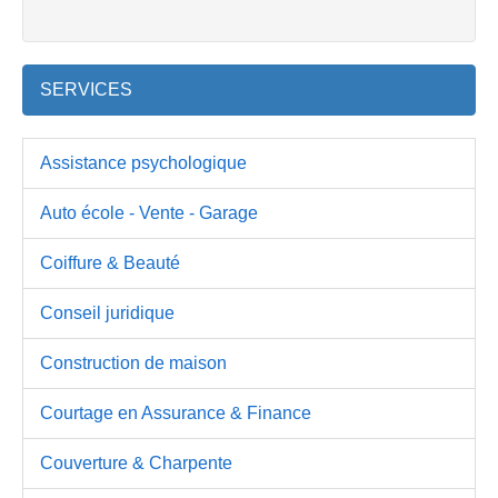
SERVICES
Assistance psychologique
Auto école - Vente - Garage
Coiffure & Beauté
Conseil juridique
Construction de maison
Courtage en Assurance & Finance
Couverture & Charpente