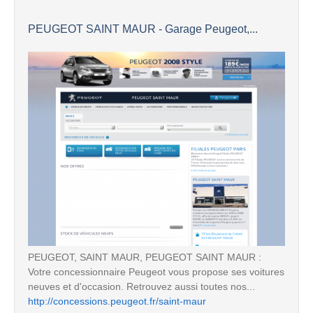
PEUGEOT SAINT MAUR - Garage Peugeot,...
PEUGEOT, SAINT MAUR, PEUGEOT SAINT MAUR :
Votre concessionnaire Peugeot vous propose ses voitures
neuves et d'occasion. Retrouvez aussi toutes nos...
http://concessions.peugeot.fr/saint-maur