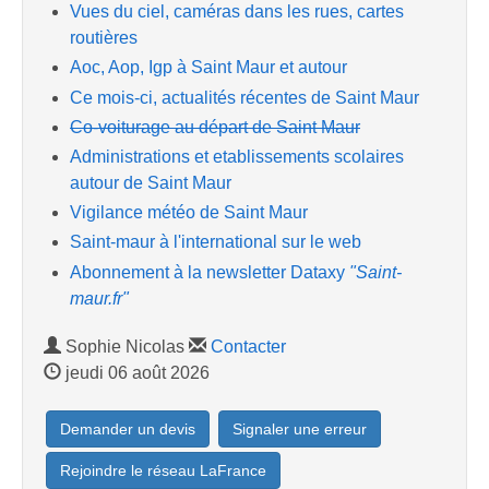
Vues du ciel, caméras dans les rues, cartes
routières
Aoc, Aop, Igp à Saint Maur et autour
Ce mois-ci, actualités récentes de Saint Maur
Co-voiturage au départ de Saint Maur
Administrations et etablissements scolaires
autour de Saint Maur
Vigilance météo de Saint Maur
Saint-maur à l'international sur le web
Abonnement à la newsletter Dataxy
"Saint-
maur.fr"
Sophie Nicolas
Contacter
jeudi 06 août 2026
Demander un devis
Signaler une erreur
Rejoindre le réseau LaFrance