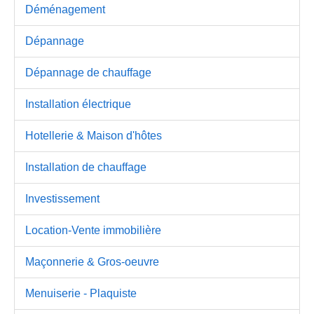
Déménagement
Dépannage
Dépannage de chauffage
Installation électrique
Hotellerie & Maison d'hôtes
Installation de chauffage
Investissement
Location-Vente immobilière
Maçonnerie & Gros-oeuvre
Menuiserie - Plaquiste