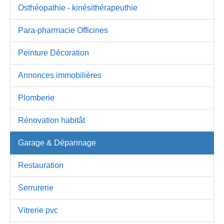
Osthéopathie - kinésithérapeuthie
Para-pharmacie Officines
Peinture Décoration
Annonces immobilières
Plomberie
Rénovation habitât
Garage & Dépannage
Restauration
Serrurerie
Vitrerie pvc