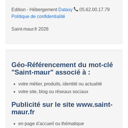
Edition - Hébergement
Dataxy
05.62.00.17.79
Politique de confidentialité
Saint-maur.fr 2026
Géo-Référencement du mot-clé
"Saint-maur" associé à :
votre métier, produits, identité ou actualité
votre site, blog ou réseaux sociaux
Publicité sur le site www.saint-
maur.fr
en page d'accueil ou thématique