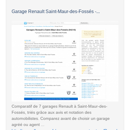
Garage Renault Saint-Maur-des-Fossés -...
Comparatif de 7 garages Renault à Saint-Maur-des-
Fossés, triés grâce aux avis et notation des
automobilistes. Comparez avant de choisir un garage
agréé ou agent ...