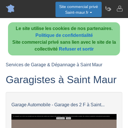
Site commercial privé
Saint-maur.fr
Le site utilise les cookies de nos partenaires.
Politique de confidentialité
Site commercial privé sans lien avec le site de la
collectivité
Refuser et sortir
Services de Garage & Dépannage à Saint Maur
Garagistes à Saint Maur
Garage Automobile - Garage des 2 F à Saint...