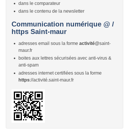
dans le comparateur
dans le contenu de la newsletter
Communication numérique @ /
https Saint-maur
adresses email sous la forme
activité
@saint-
maur.fr
boites aux lettres sécurisées avec anti-virus &
anti-spam
adresses internet certifiées sous la forme
https
://activité.saint-maur.fr