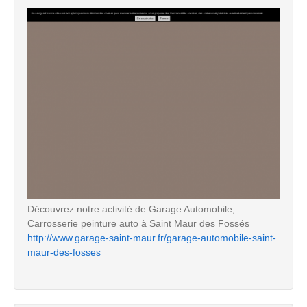
Découvrez notre activité de Garage Automobile,
Carrosserie peinture auto à Saint Maur des Fossés
http://www.garage-saint-maur.fr/garage-automobile-saint-
maur-des-fosses