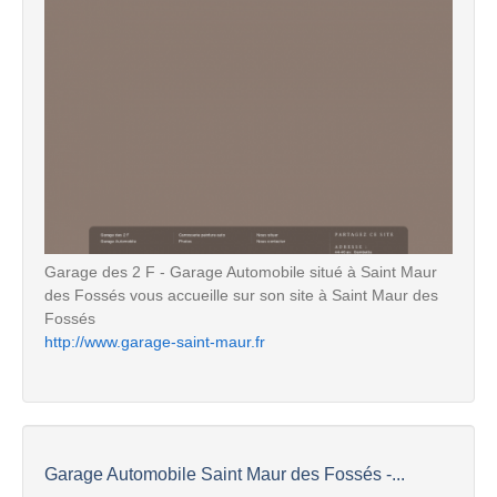
Garage des 2 F - Garage Automobile situé à Saint Maur
des Fossés vous accueille sur son site à Saint Maur des
Fossés
http://www.garage-saint-maur.fr
Garage Automobile Saint Maur des Fossés -...