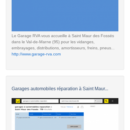
Le Garage RVA vous accueille à Saint Maur des Fossés
dans le Val-de-Marne (95) pour les vidanges,
embrayages, distributions, amortisseurs, freins, pneus...
http://www.garage-rva.com
Garages automobiles réparation à Saint Maur...