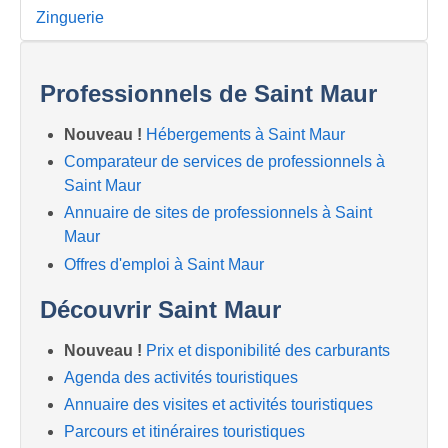
Zinguerie
Professionnels de Saint Maur
Nouveau !
Hébergements à Saint Maur
Comparateur de services de professionnels à
Saint Maur
Annuaire de sites de professionnels à Saint
Maur
Offres d'emploi à Saint Maur
Découvrir Saint Maur
Nouveau !
Prix et disponibilité des carburants
Agenda des activités touristiques
Annuaire des visites et activités touristiques
Parcours et itinéraires touristiques